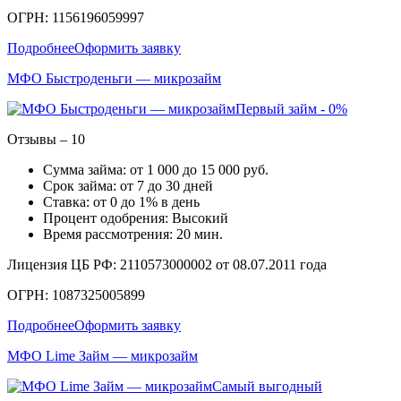
ОГРН: 1156196059997
Подробнее
Оформить заявку
МФО Быстроденьги — микрозайм
Первый займ - 0%
Отзывы – 10
Сумма займа: от 1 000 до 15 000 руб.
Срок займа: от 7 до 30 дней
Ставка: от 0 до 1% в день
Процент одобрения: Высокий
Время рассмотрения: 20 мин.
Лицензия ЦБ РФ: 2110573000002 от 08.07.2011 года
ОГРН: 1087325005899
Подробнее
Оформить заявку
МФО Lime Займ — микрозайм
Самый выгодный