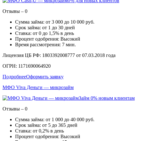
0% для новых клиентов
Отзывы – 0
Сумма займа: от 3 000 до 10 000 руб.
Срок займа: от 1 до 30 дней
Ставка: от 0 до 1,5% в день
Процент одобрения: Высокий
Время рассмотрения: 7 мин.
Лицензия ЦБ РФ: 1803392008777 от 07.03.2018 года
ОГРН: 1171690064920
Подробнее
Оформить заявку
МФО Viva Деньги — микрозайм
Займ 0% новым клиентам
Отзывы – 0
Сумма займа: от 1 000 до 40 000 руб.
Срок займа: от 5 до 365 дней
Ставка: от 0,2% в день
Процент одобрения: Высокий