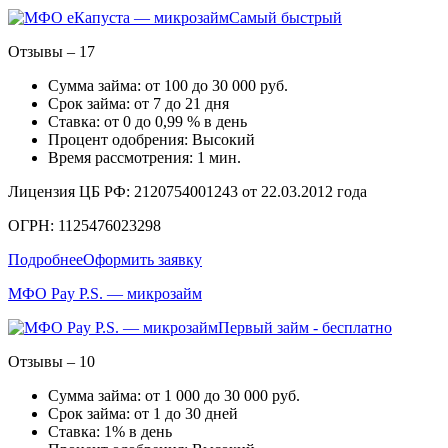
Самый быстрый
Отзывы – 17
Сумма займа: от 100 до 30 000 руб.
Срок займа: от 7 до 21 дня
Ставка: от 0 до 0,99 % в день
Процент одобрения: Высокий
Время рассмотрения: 1 мин.
Лицензия ЦБ РФ: 2120754001243 от 22.03.2012 года
ОГРН: 1125476023298
Подробнее
Оформить заявку
МФО Pay P.S. — микрозайм
Первый займ - бесплатно
Отзывы – 10
Сумма займа: от 1 000 до 30 000 руб.
Срок займа: от 1 до 30 дней
Ставка: 1% в день