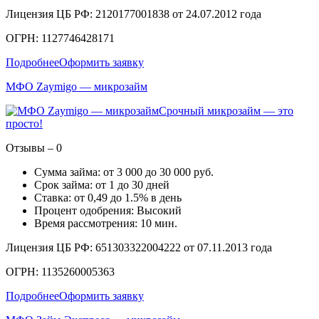
Лицензия ЦБ РФ: 2120177001838 от 24.07.2012 года
ОГРН: 1127746428171
Подробнее
Оформить заявку
МФО Zaymigo — микрозайм
Срочный микрозайм — это
просто!
Отзывы – 0
Сумма займа: от 3 000 до 30 000 руб.
Срок займа: от 1 до 30 дней
Ставка: от 0,49 до 1.5% в день
Процент одобрения: Высокий
Время рассмотрения: 10 мин.
Лицензия ЦБ РФ: 651303322004222 от 07.11.2013 года
ОГРН: 1135260005363
Подробнее
Оформить заявку