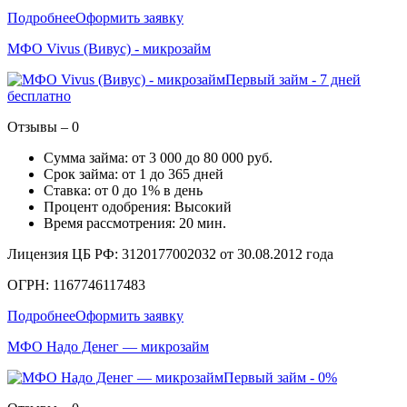
Подробнее
Оформить заявку
МФО Vivus (Вивус) - микрозайм
Первый займ - 7 дней
бесплатно
Отзывы – 0
Сумма займа: от 3 000 до 80 000 руб.
Срок займа: от 1 до 365 дней
Ставка: от 0 до 1% в день
Процент одобрения: Высокий
Время рассмотрения: 20 мин.
Лицензия ЦБ РФ: 3120177002032 от 30.08.2012 года
ОГРН: 1167746117483
Подробнее
Оформить заявку
МФО Надо Денег — микрозайм
Первый займ - 0%