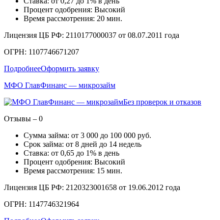
Ставка: от 0,27 до 1% в день
Процент одобрения: Высокий
Время рассмотрения: 20 мин.
Лицензия ЦБ РФ: 2110177000037 от 08.07.2011 года
ОГРН: 1107746671207
Подробнее
Оформить заявку
МФО ГлавФинанс — микрозайм
Без проверок и отказов
Отзывы – 0
Сумма займа: от 3 000 до 100 000 руб.
Срок займа: от 8 дней до 14 недель
Ставка: от 0,65 до 1% в день
Процент одобрения: Высокий
Время рассмотрения: 15 мин.
Лицензия ЦБ РФ: 2120323001658 от 19.06.2012 года
ОГРН: 1147746321964