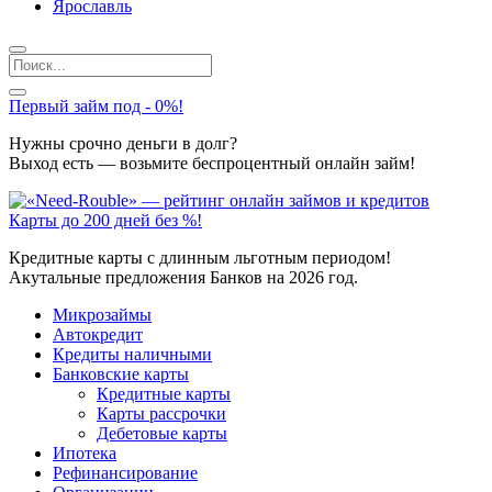
Ярославль
Первый займ под - 0%!
Нужны срочно деньги в долг?
Выход есть — возьмите беспроцентный онлайн займ!
Карты до 200 дней без %!
Кредитные карты с длинным льготным периодом!
Акутальные предложения Банков на 2026 год.
Микрозаймы
Автокредит
Кредиты наличными
Банковские карты
Кредитные карты
Карты рассрочки
Дебетовые карты
Ипотека
Рефинансирование