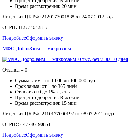
Процент одобрения: Высокий
Время рассмотрения: 20 мин.
Лицензия ЦБ РФ: 2120177001838 от 24.07.2012 года
ОГРН: 1127746428171
Подробнее
Оформить заявку
МФО ДоброЗайм — микрозайм
10 тыс. без % на 10 дней
Отзывы – 0
Сумма займа: от 1 000 до 100 000 руб.
Срок займа: от 1 до 365 дней
Ставка: от 0 до 1% в день
Процент одобрения: Высокий
Время рассмотрения: 15 мин.
Лицензия ЦБ РФ: 2110177000192 от 08.07.2011 года
ОГРН: 5147746190851
Подробнее
Оформить заявку