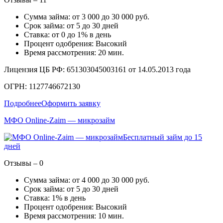
Сумма займа: от 3 000 до 30 000 руб.
Срок займа: от 5 до 30 дней
Ставка: от 0 до 1% в день
Процент одобрения: Высокий
Время рассмотрения: 20 мин.
Лицензия ЦБ РФ: 651303045003161 от 14.05.2013 года
ОГРН: 1127746672130
Подробнее
Оформить заявку
МФО Online-Zaim — микрозайм
Бесплатный займ до 15
дней
Отзывы – 0
Сумма займа: от 4 000 до 30 000 руб.
Срок займа: от 5 до 30 дней
Ставка: 1% в день
Процент одобрения: Высокий
Время рассмотрения: 10 мин.