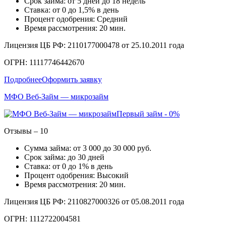
Срок займа: от 5 дней до 18 недель
Ставка: от 0 до 1,5% в день
Процент одобрения: Средний
Время рассмотрения: 20 мин.
Лицензия ЦБ РФ: 2110177000478 от 25.10.2011 года
ОГРН: 11117746442670
Подробнее
Оформить заявку
МФО Веб-Займ — микрозайм
Первый займ - 0%
Отзывы – 10
Сумма займа: от 3 000 до 30 000 руб.
Срок займа: до 30 дней
Ставка: от 0 до 1% в день
Процент одобрения: Высокий
Время рассмотрения: 20 мин.
Лицензия ЦБ РФ: 2110827000326 от 05.08.2011 года
ОГРН: 1112722004581