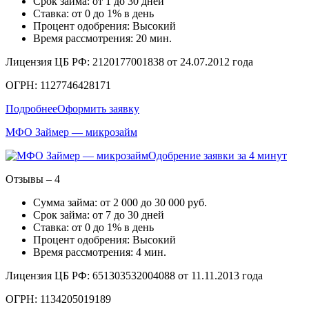
Срок займа: от 1 до 30 дней
Ставка: от 0 до 1% в день
Процент одобрения: Высокий
Время рассмотрения: 20 мин.
Лицензия ЦБ РФ: 2120177001838 от 24.07.2012 года
ОГРН: 1127746428171
Подробнее
Оформить заявку
МФО Займер — микрозайм
Одобрение заявки за 4 минут
Отзывы – 4
Сумма займа: от 2 000 до 30 000 руб.
Срок займа: от 7 до 30 дней
Ставка: от 0 до 1% в день
Процент одобрения: Высокий
Время рассмотрения: 4 мин.
Лицензия ЦБ РФ: 651303532004088 от 11.11.2013 года
ОГРН: 1134205019189