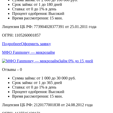
Срок займа: от 1 до 180 дней
Ставка: от 0 до 1% в день
Процент одобрения: Высокий
Время рассмотрения: 15 мин.
Лицензия ЦБ РФ: 773904028377391 от 25.01.2011 года
ОГРН: 1105260001857
Подробнее
Оформить заявку
МФО Fanmoney — микрозайм
Займ 0% до 15 дней
Отзывы – 0
Сумма займа: от 1 000 до 30 000 руб.
Срок займа: от 1 до 365 дней
Ставка: от 0 до 1% в день
Процент одобрения: Высокий
Время рассмотрения: 15 мин.
Лицензия ЦБ РФ: 2120177001838 от 24.08.2012 года