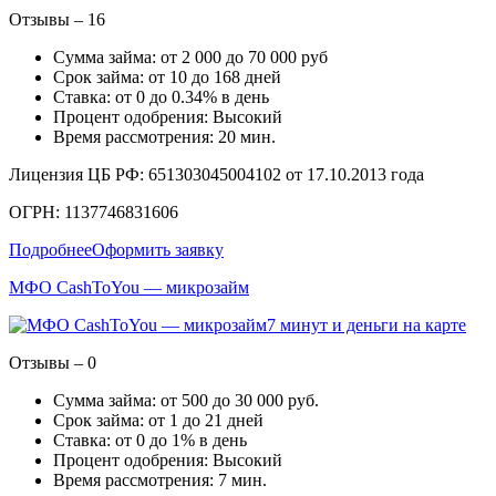
Отзывы – 16
Сумма займа: от 2 000 до 70 000 руб
Срок займа: от 10 до 168 дней
Ставка: от 0 до 0.34% в день
Процент одобрения: Высокий
Время рассмотрения: 20 мин.
Лицензия ЦБ РФ: 651303045004102 от 17.10.2013 года
ОГРН: 1137746831606
Подробнее
Оформить заявку
МФО CashToYou — микрозайм
7 минут и деньги на карте
Отзывы – 0
Сумма займа: от 500 до 30 000 руб.
Срок займа: от 1 до 21 дней
Ставка: от 0 до 1% в день
Процент одобрения: Высокий
Время рассмотрения: 7 мин.