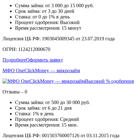
Сумма займа: от 3 000 до 15 000 руб.
Срок займа: от 3 до 30 дней
Ставка: от 0 до 1% в день
Процент одобрения: Высокий
Время рассмотрения: 15 минут
Лицензия ЦБ РФ: 1903045009345 от 23.07.2019 года
ОГРН: 1124212000670
Подробнее
Оформить заявку
МФО OneClickMoney — микрозайм
Высокий % одобрения
Отзывы – 0
Сумма займа: от 500 до 30 000 руб.
Срок займа: от 6 до 21 дня
Ставка: 1% в день
Процент одобрения: Средний
Время рассмотрения: 15 мин.
Лицензия ЦБ РФ: 001503760007126 от 03.11.2015 года