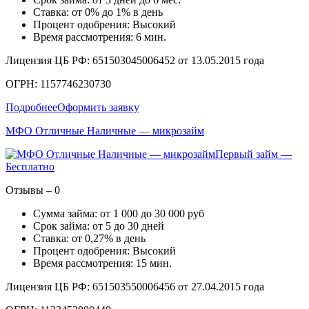
Ставка: от 0% до 1% в день
Процент одобрения: Высокий
Время рассмотрения: 6 мин.
Лицензия ЦБ РФ: 651503045006452 от 13.05.2015 года
ОГРН: 1157746230730
Подробнее
Оформить заявку
МФО Отличные Наличные — микрозайм
Первый займ —
Бесплатно
Отзывы – 0
Сумма займа: от 1 000 до 30 000 руб
Срок займа: от 5 до 30 дней
Ставка: от 0,27% в день
Процент одобрения: Высокий
Время рассмотрения: 15 мин.
Лицензия ЦБ РФ: 651503550006456 от 27.04.2015 года