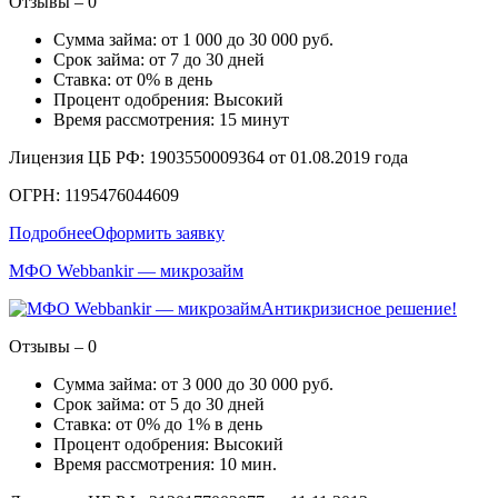
Отзывы – 0
Сумма займа: от 1 000 до 30 000 руб.
Срок займа: от 7 до 30 дней
Ставка: от 0% в день
Процент одобрения: Высокий
Время рассмотрения: 15 минут
Лицензия ЦБ РФ: 1903550009364 от 01.08.2019 года
ОГРН: 1195476044609
Подробнее
Оформить заявку
МФО Webbankir — микрозайм
Антикризисное решение!
Отзывы – 0
Сумма займа: от 3 000 до 30 000 руб.
Срок займа: от 5 до 30 дней
Ставка: от 0% до 1% в день
Процент одобрения: Высокий
Время рассмотрения: 10 мин.