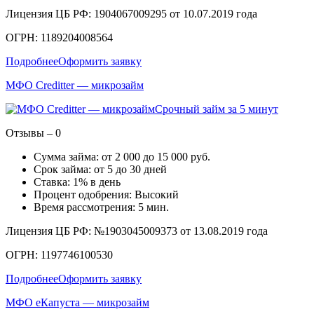
Лицензия ЦБ РФ: 1904067009295 от 10.07.2019 года
ОГРН: 1189204008564
Подробнее
Оформить заявку
МФО Creditter — микрозайм
Срочный займ за 5 минут
Отзывы – 0
Сумма займа: от 2 000 до 15 000 руб.
Срок займа: от 5 до 30 дней
Ставка: 1% в день
Процент одобрения: Высокий
Время рассмотрения: 5 мин.
Лицензия ЦБ РФ: №1903045009373 от 13.08.2019 года
ОГРН: 1197746100530
Подробнее
Оформить заявку
МФО еКапуста — микрозайм