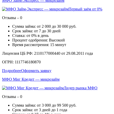
МФО Займ-Экспресс — микрозайм
Первый заём от 0%
Отзывы – 0
Сумма займа: от 2 000 до 30 000 руб.
Срок займа: от 7 до 30 дней
Ставка: от 0% в день
Процент одобрения: Высокий
Время рассмотрения: 15 минут
Лицензия ЦБ РФ: 2110177000440 от 29.08.2011 года
ОГРН: 1117746180870
Подробнее
Оформить заявку
МФО Миг Кредит — микрозайм
Лидер рынка МФО
Отзывы – 0
Сумма займа: от 3 000 до 99 500 руб.
Срок займа: от 3 дней до 1 года