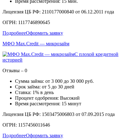
Время рассмотрения: 15 мин.
Лицензия ЦБ РФ: 2110177000840 от 06.12.2011 года
ОГРН: 1117746890645
Подробнее
Оформить заявку
МФО Max.Credit — микрозайм
С плохой кредитной
историей
Отзывы – 0
Сумма займа: от 3 000 до 30 000 руб.
Срок займа: от 5 до 30 дней
Ставка: 1% в день
Процент одобрения: Высокий
Время рассмотрения: 15 минут
Лицензия ЦБ РФ: 1503475006803 от 07.09.2015 года
ОГРН: 1157456011646
Подробнее
Оформить заявку