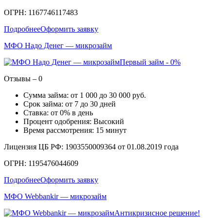
ОГРН: 1167746117483
Подробнее
Оформить заявку
МФО Надо Денег — микрозайм
Первый займ - 0%
Отзывы – 0
Сумма займа: от 1 000 до 30 000 руб.
Срок займа: от 7 до 30 дней
Ставка: от 0% в день
Процент одобрения: Высокий
Время рассмотрения: 15 минут
Лицензия ЦБ РФ: 1903550009364 от 01.08.2019 года
ОГРН: 1195476044609
Подробнее
Оформить заявку
МФО Webbankir — микрозайм
Антикризисное решение!