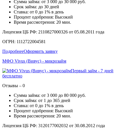
Сумма займа: от 3 000 до 30 000 руб.
Срок займа: до 30 дней
Ставка: от 0 до 1% в день
Процент одобрения: Высокий
Время рассмотрения: 20 мин.
Лицензия ЦБ РФ: 2110827000326 от 05.08.2011 года
ОГРН: 1112722004581
Подробнее
Оформить заявку
МФО Vivus (Вивус) - микрозайм
Первый займ - 7 дней
бесплатно
Отзывы – 0
Сумма займа: от 3 000 до 80 000 руб.
Срок займа: от 1 до 365 дней
Ставка: от 0 до 1% в день
Процент одобрения: Высокий
Время рассмотрения: 20 мин.
Лицензия ЦБ РФ: 3120177002032 от 30.08.2012 года