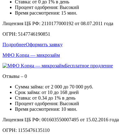
Ставка: от 0 до 1% в день
Процент одобрения: Высокий
Время рассмотрения: 15 мин.
Лицензия ЦБ РФ: 2110177000192 от 08.07.2011 года
ОГРН: 5147746190851
Подробнее
Оформить заявку
МФО Konga — микрозайм
Бесплатное продление
Отзывы – 0
Сумма займа: от 2 000 до 70 000 руб.
Срок займа: от 10 до 168 дней
Ставка: от 0.34 до 1% в день
Процент одобрения: Высокий
Время рассмотрения: 10 мин.
Лицензия ЦБ РФ: 001603550007495 от 15.02.2016 года
ОГРН: 1155476135110