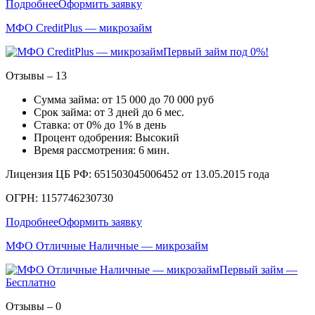
Подробнее
Оформить заявку
МФО CreditPlus — микрозайм
Первый займ под 0%!
Отзывы – 13
Сумма займа: от 15 000 до 70 000 руб
Срок займа: от 3 дней до 6 мес.
Ставка: от 0% до 1% в день
Процент одобрения: Высокий
Время рассмотрения: 6 мин.
Лицензия ЦБ РФ: 651503045006452 от 13.05.2015 года
ОГРН: 1157746230730
Подробнее
Оформить заявку
МФО Отличные Наличные — микрозайм
Первый займ —
Бесплатно
Отзывы – 0