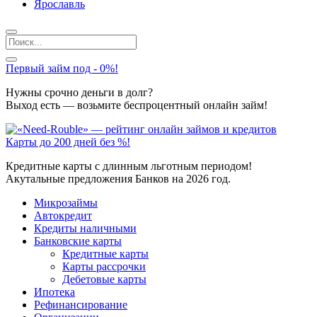
Ярославль
Первый займ под - 0%!
Нужны срочно деньги в долг?
Выход есть — возьмите беспроцентный онлайн займ!
Карты до 200 дней без %!
Кредитные карты с длинным льготным периодом!
Акутальные предложения Банков на 2026 год.
Микрозаймы
Автокредит
Кредиты наличными
Банковские карты
Кредитные карты
Карты рассрочки
Дебетовые карты
Ипотека
Рефинансирование