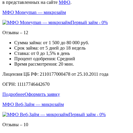
в представленных на сайте
МФО
.
МФО Moneyman — микрозайм
Первый займ - 0%
Отзывы – 12
Сумма займа: от 1 500 до 80 000 руб.
Срок займа: от 5 дней до 18 недель
Ставка: от 0 до 1,5% в день
Процент одобрения: Средний
Время рассмотрения: 20 мин.
Лицензия ЦБ РФ: 2110177000478 от 25.10.2011 года
ОГРН: 11117746442670
Подробнее
Оформить заявку
МФО Веб-Займ — микрозайм
Первый займ - 0%
Отзывы – 10