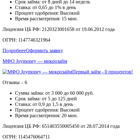
Срок займа: от 8 дней до 14 недель
Ставка: от 0,65 до 1% в день
Процент одобрения: Высокий
Время рассмотрения: 15 мин.
Лицензия ЦБ РФ: 2120323001658 от 19.06.2012 года
ОГРН: 1147746321964
Подробнее
Оформить заявку
МФО Joymoney — микрозайм
Первый займ - 0 процентов!
Отзывы – 6
Сумма займа: от 3 000 до 60 000 руб.
Срок займа: от 5 до 125 дней
Ставка: от 0,9 до 1,5 в день
Процент одобрения: Высокий
Время рассмотрения: 20 мин.
Лицензия ЦБ РФ: 651403550005450 от 28.07.2014 года
ОГРН: 1145476064711