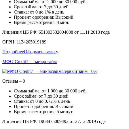
Сумма займа: от 2 000 до 30 000 руб.
Срок займа: от 7 до 30 дней
Ставка: от 0 до 1% в день
Процент одобрения: Высокий
Время рассмотрения: 4 мин.
Лицензия ЦБ РФ: 651303532004088 от 11.11.2013 года
ОГРН: 1134205019189
Подробнее
Оформить заявку
МФО Credit7 — микрозайм
Первый займ - 0%
Отзывы – 0
Сумма займа: от 1 000 до 30 000 руб.
Срок займа: от 7 до 30 дней
Ставка: от 0 до 0,72% в день
Процент одобрения: Высокий
Время рассмотрения: 5 минут
Лицензия ЦБ РФ: 1903475009492 от 27.12.2019 года