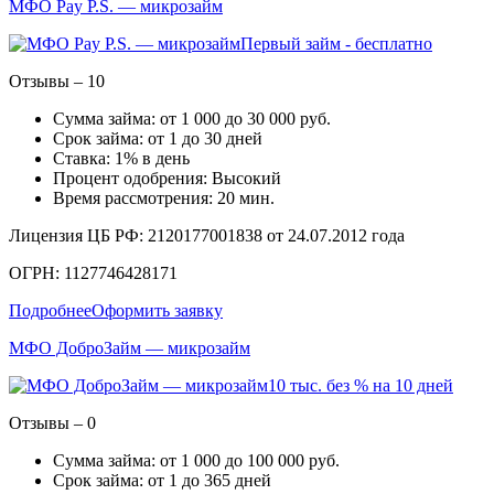
МФО Pay P.S. — микрозайм
Первый займ - бесплатно
Отзывы – 10
Сумма займа: от 1 000 до 30 000 руб.
Срок займа: от 1 до 30 дней
Ставка: 1% в день
Процент одобрения: Высокий
Время рассмотрения: 20 мин.
Лицензия ЦБ РФ: 2120177001838 от 24.07.2012 года
ОГРН: 1127746428171
Подробнее
Оформить заявку
МФО ДоброЗайм — микрозайм
10 тыс. без % на 10 дней
Отзывы – 0
Сумма займа: от 1 000 до 100 000 руб.
Срок займа: от 1 до 365 дней