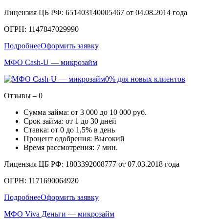
Лицензия ЦБ РФ: 651403140005467 от 04.08.2014 года
ОГРН: 1147847029990
Подробнее
Оформить заявку
МФО Cash-U — микрозайм
0% для новых клиентов
Отзывы – 0
Сумма займа: от 3 000 до 10 000 руб.
Срок займа: от 1 до 30 дней
Ставка: от 0 до 1,5% в день
Процент одобрения: Высокий
Время рассмотрения: 7 мин.
Лицензия ЦБ РФ: 1803392008777 от 07.03.2018 года
ОГРН: 1171690064920
Подробнее
Оформить заявку
МФО Viva Деньги — микрозайм