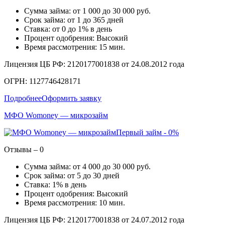
Сумма займа: от 1 000 до 30 000 руб.
Срок займа: от 1 до 365 дней
Ставка: от 0 до 1% в день
Процент одобрения: Высокий
Время рассмотрения: 15 мин.
Лицензия ЦБ РФ: 2120177001838 от 24.08.2012 года
ОГРН: 1127746428171
Подробнее
Оформить заявку
МФО Womoney — микрозайм
Первый займ - 0%
Отзывы – 0
Сумма займа: от 4 000 до 30 000 руб.
Срок займа: от 5 до 30 дней
Ставка: 1% в день
Процент одобрения: Высокий
Время рассмотрения: 10 мин.
Лицензия ЦБ РФ: 2120177001838 от 24.07.2012 года