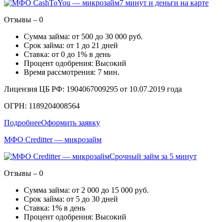
7 минут и деньги на карте
Отзывы – 0
Сумма займа: от 500 до 30 000 руб.
Срок займа: от 1 до 21 дней
Ставка: от 0 до 1% в день
Процент одобрения: Высокий
Время рассмотрения: 7 мин.
Лицензия ЦБ РФ: 1904067009295 от 10.07.2019 года
ОГРН: 1189204008564
Подробнее
Оформить заявку
МФО Creditter — микрозайм
Срочный займ за 5 минут
Отзывы – 0
Сумма займа: от 2 000 до 15 000 руб.
Срок займа: от 5 до 30 дней
Ставка: 1% в день
Процент одобрения: Высокий