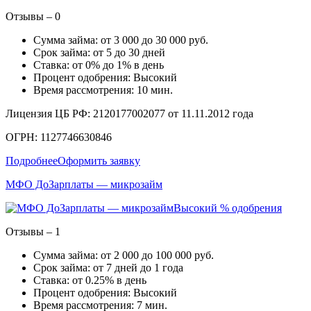
Отзывы – 0
Сумма займа: от 3 000 до 30 000 руб.
Срок займа: от 5 до 30 дней
Ставка: от 0% до 1% в день
Процент одобрения: Высокий
Время рассмотрения: 10 мин.
Лицензия ЦБ РФ: 2120177002077 от 11.11.2012 года
ОГРН: 1127746630846
Подробнее
Оформить заявку
МФО ДоЗарплаты — микрозайм
Высокий % одобрения
Отзывы – 1
Сумма займа: от 2 000 до 100 000 руб.
Срок займа: от 7 дней до 1 года
Ставка: от 0.25% в день
Процент одобрения: Высокий
Время рассмотрения: 7 мин.