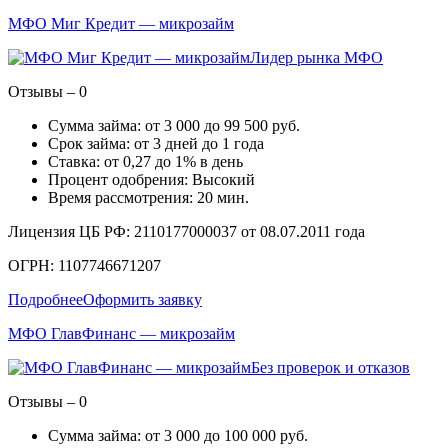
МФО Миг Кредит — микрозайм
Лидер рынка МФО
Отзывы – 0
Сумма займа: от 3 000 до 99 500 руб.
Срок займа: от 3 дней до 1 года
Ставка: от 0,27 до 1% в день
Процент одобрения: Высокий
Время рассмотрения: 20 мин.
Лицензия ЦБ РФ: 2110177000037 от 08.07.2011 года
ОГРН: 1107746671207
Подробнее
Оформить заявку
МФО ГлавФинанс — микрозайм
Без проверок и отказов
Отзывы – 0
Сумма займа: от 3 000 до 100 000 руб.