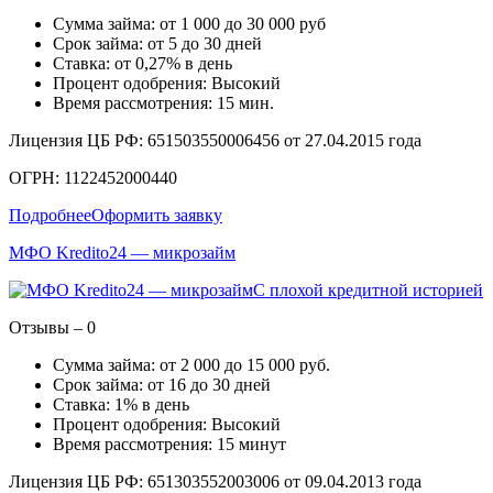
Сумма займа: от 1 000 до 30 000 руб
Срок займа: от 5 до 30 дней
Ставка: от 0,27% в день
Процент одобрения: Высокий
Время рассмотрения: 15 мин.
Лицензия ЦБ РФ: 651503550006456 от 27.04.2015 года
ОГРН: 1122452000440
Подробнее
Оформить заявку
МФО Kredito24 — микрозайм
С плохой кредитной историей
Отзывы – 0
Сумма займа: от 2 000 до 15 000 руб.
Срок займа: от 16 до 30 дней
Ставка: 1% в день
Процент одобрения: Высокий
Время рассмотрения: 15 минут
Лицензия ЦБ РФ: 651303552003006 от 09.04.2013 года