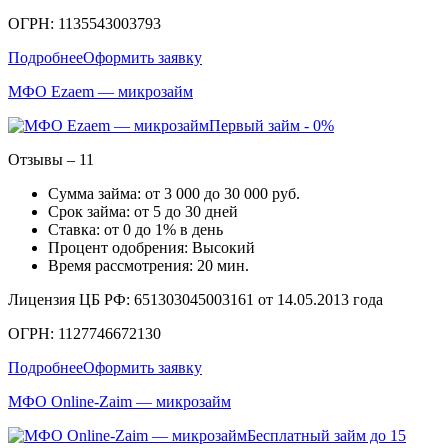
ОГРН: 1135543003793
Подробнее
Оформить заявку
МФО Ezaem — микрозайм
Первый займ - 0%
Отзывы – 11
Сумма займа: от 3 000 до 30 000 руб.
Срок займа: от 5 до 30 дней
Ставка: от 0 до 1% в день
Процент одобрения: Высокий
Время рассмотрения: 20 мин.
Лицензия ЦБ РФ: 651303045003161 от 14.05.2013 года
ОГРН: 1127746672130
Подробнее
Оформить заявку
МФО Online-Zaim — микрозайм
Бесплатный займ до 15