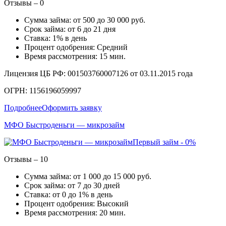
Отзывы – 0
Сумма займа: от 500 до 30 000 руб.
Срок займа: от 6 до 21 дня
Ставка: 1% в день
Процент одобрения: Средний
Время рассмотрения: 15 мин.
Лицензия ЦБ РФ: 001503760007126 от 03.11.2015 года
ОГРН: 1156196059997
Подробнее
Оформить заявку
МФО Быстроденьги — микрозайм
Первый займ - 0%
Отзывы – 10
Сумма займа: от 1 000 до 15 000 руб.
Срок займа: от 7 до 30 дней
Ставка: от 0 до 1% в день
Процент одобрения: Высокий
Время рассмотрения: 20 мин.