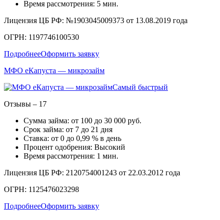
Время рассмотрения: 5 мин.
Лицензия ЦБ РФ: №1903045009373 от 13.08.2019 года
ОГРН: 1197746100530
Подробнее
Оформить заявку
МФО еКапуста — микрозайм
Самый быстрый
Отзывы – 17
Сумма займа: от 100 до 30 000 руб.
Срок займа: от 7 до 21 дня
Ставка: от 0 до 0,99 % в день
Процент одобрения: Высокий
Время рассмотрения: 1 мин.
Лицензия ЦБ РФ: 2120754001243 от 22.03.2012 года
ОГРН: 1125476023298
Подробнее
Оформить заявку