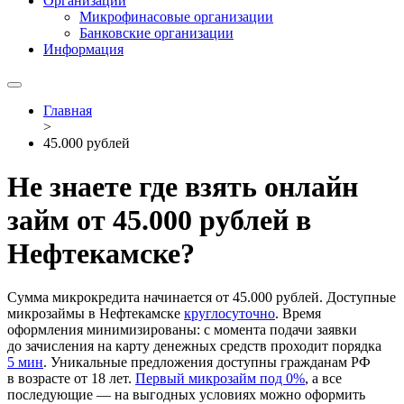
Организации
Микрофинасовые организации
Банковские организации
Информация
Главная
>
45.000 рублей
Не знаете где взять онлайн
займ от 45.000 рублей в
Нефтекамске?
Сумма микрокредита начинается от 45.000 рублей. Доступные
микрозаймы в Нефтекамске
круглосуточно
. Время
оформления минимизированы: с момента подачи заявки
до зачисления на карту денежных средств проходит порядка
5 мин
. Уникальные предложения доступны гражданам РФ
в возрасте от 18 лет.
Первый микрозайм под 0%
, а все
последующие — на выгодных условиях можно оформить