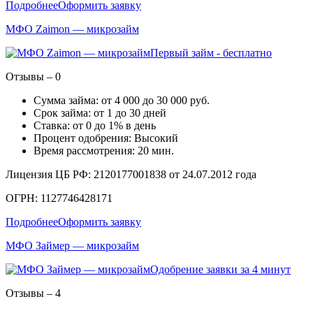
Подробнее
Оформить заявку
МФО Zaimon — микрозайм
Первый займ - бесплатно
Отзывы – 0
Сумма займа: от 4 000 до 30 000 руб.
Срок займа: от 1 до 30 дней
Ставка: от 0 до 1% в день
Процент одобрения: Высокий
Время рассмотрения: 20 мин.
Лицензия ЦБ РФ: 2120177001838 от 24.07.2012 года
ОГРН: 1127746428171
Подробнее
Оформить заявку
МФО Займер — микрозайм
Одобрение заявки за 4 минут
Отзывы – 4