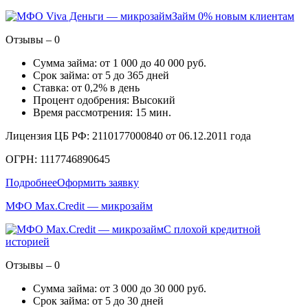
Займ 0% новым клиентам
Отзывы – 0
Сумма займа: от 1 000 до 40 000 руб.
Срок займа: от 5 до 365 дней
Ставка: от 0,2% в день
Процент одобрения: Высокий
Время рассмотрения: 15 мин.
Лицензия ЦБ РФ: 2110177000840 от 06.12.2011 года
ОГРН: 1117746890645
Подробнее
Оформить заявку
МФО Max.Credit — микрозайм
С плохой кредитной
историей
Отзывы – 0
Сумма займа: от 3 000 до 30 000 руб.
Срок займа: от 5 до 30 дней