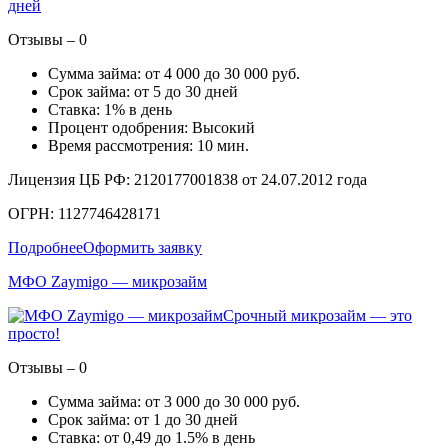
дней
Отзывы – 0
Сумма займа: от 4 000 до 30 000 руб.
Срок займа: от 5 до 30 дней
Ставка: 1% в день
Процент одобрения: Высокий
Время рассмотрения: 10 мин.
Лицензия ЦБ РФ: 2120177001838 от 24.07.2012 года
ОГРН: 1127746428171
Подробнее
Оформить заявку
МФО Zaymigo — микрозайм
Срочный микрозайм — это
просто!
Отзывы – 0
Сумма займа: от 3 000 до 30 000 руб.
Срок займа: от 1 до 30 дней
Ставка: от 0,49 до 1.5% в день