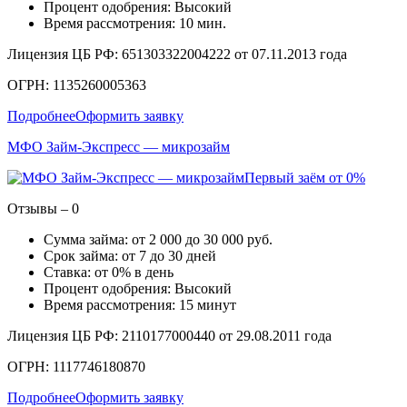
Процент одобрения: Высокий
Время рассмотрения: 10 мин.
Лицензия ЦБ РФ: 651303322004222 от 07.11.2013 года
ОГРН: 1135260005363
Подробнее
Оформить заявку
МФО Займ-Экспресс — микрозайм
Первый заём от 0%
Отзывы – 0
Сумма займа: от 2 000 до 30 000 руб.
Срок займа: от 7 до 30 дней
Ставка: от 0% в день
Процент одобрения: Высокий
Время рассмотрения: 15 минут
Лицензия ЦБ РФ: 2110177000440 от 29.08.2011 года
ОГРН: 1117746180870
Подробнее
Оформить заявку