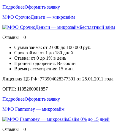
Подробнее
Оформить заявку
МФО СрочноДеньги — микрозайм
Бесплатный займ
Отзывы – 0
Сумма займа: от 2 000 до 100 000 руб.
Срок займа: от 1 до 180 дней
Ставка: от 0 до 1% в день
Процент одобрения: Высокий
Время рассмотрения: 15 мин.
Лицензия ЦБ РФ: 773904028377391 от 25.01.2011 года
ОГРН: 1105260001857
Подробнее
Оформить заявку
МФО Fanmoney — микрозайм
Займ 0% до 15 дней
Отзывы – 0