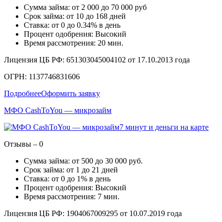
Сумма займа: от 2 000 до 70 000 руб
Срок займа: от 10 до 168 дней
Ставка: от 0 до 0.34% в день
Процент одобрения: Высокий
Время рассмотрения: 20 мин.
Лицензия ЦБ РФ: 651303045004102 от 17.10.2013 года
ОГРН: 1137746831606
Подробнее
Оформить заявку
МФО CashToYou — микрозайм
7 минут и деньги на карте
Отзывы – 0
Сумма займа: от 500 до 30 000 руб.
Срок займа: от 1 до 21 дней
Ставка: от 0 до 1% в день
Процент одобрения: Высокий
Время рассмотрения: 7 мин.
Лицензия ЦБ РФ: 1904067009295 от 10.07.2019 года