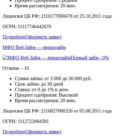
Процент одобрения: Средний
Время рассмотрения: 20 мин.
Лицензия ЦБ РФ: 2110177000478 от 25.10.2011 года
ОГРН: 11117746442670
Подробнее
Оформить заявку
МФО Веб-Займ — микрозайм
Первый займ - 0%
Отзывы – 10
Сумма займа: от 3 000 до 30 000 руб.
Срок займа: до 30 дней
Ставка: от 0 до 1% в день
Процент одобрения: Высокий
Время рассмотрения: 20 мин.
Лицензия ЦБ РФ: 2110827000326 от 05.08.2011 года
ОГРН: 1112722004581
Подробнее
Оформить заявку