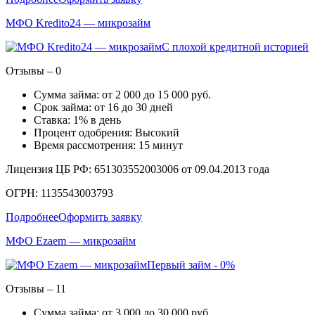
МФО Kredito24 — микрозайм
С плохой кредитной историей
Отзывы – 0
Сумма займа: от 2 000 до 15 000 руб.
Срок займа: от 16 до 30 дней
Ставка: 1% в день
Процент одобрения: Высокий
Время рассмотрения: 15 минут
Лицензия ЦБ РФ: 651303552003006 от 09.04.2013 года
ОГРН: 1135543003793
Подробнее
Оформить заявку
МФО Ezaem — микрозайм
Первый займ - 0%
Отзывы – 11
Сумма займа: от 3 000 до 30 000 руб.