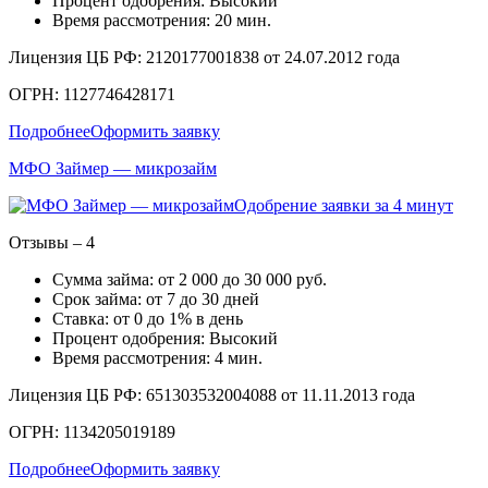
Процент одобрения: Высокий
Время рассмотрения: 20 мин.
Лицензия ЦБ РФ: 2120177001838 от 24.07.2012 года
ОГРН: 1127746428171
Подробнее
Оформить заявку
МФО Займер — микрозайм
Одобрение заявки за 4 минут
Отзывы – 4
Сумма займа: от 2 000 до 30 000 руб.
Срок займа: от 7 до 30 дней
Ставка: от 0 до 1% в день
Процент одобрения: Высокий
Время рассмотрения: 4 мин.
Лицензия ЦБ РФ: 651303532004088 от 11.11.2013 года
ОГРН: 1134205019189
Подробнее
Оформить заявку