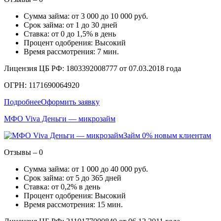
Сумма займа: от 3 000 до 10 000 руб.
Срок займа: от 1 до 30 дней
Ставка: от 0 до 1,5% в день
Процент одобрения: Высокий
Время рассмотрения: 7 мин.
Лицензия ЦБ РФ: 1803392008777 от 07.03.2018 года
ОГРН: 1171690064920
Подробнее
Оформить заявку
МФО Viva Деньги — микрозайм
Займ 0% новым клиентам
Отзывы – 0
Сумма займа: от 1 000 до 40 000 руб.
Срок займа: от 5 до 365 дней
Ставка: от 0,2% в день
Процент одобрения: Высокий
Время рассмотрения: 15 мин.