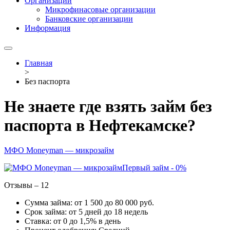
Организации
Микрофинасовые организации
Банковские организации
Информация
Главная
>
Без паспорта
Не знаете где взять займ без
паспорта в Нефтекамске?
МФО Moneyman — микрозайм
Первый займ - 0%
Отзывы – 12
Сумма займа: от 1 500 до 80 000 руб.
Срок займа: от 5 дней до 18 недель
Ставка: от 0 до 1,5% в день