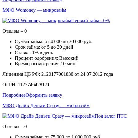
МФО Womoney — микрозайм
Первый займ - 0%
Отзывы – 0
Сумма займа: от 4 000 до 30 000 руб.
Срок займа: от 5 до 30 дней
Ставка: 1% в день
Процент одобрения: Высокий
Время рассмотрения: 10 мин.
Лицензия ЦБ РФ: 2120177001838 от 24.07.2012 года
ОГРН: 1127746428171
Подробнее
Оформить заявку
МФО Драйв Деньги Сразу — микрозайм
Под залог ПТС
Отзывы – 0
Сумма займа: от 75 000 до 1 000 000 руб.