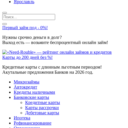
Ярославль
Первый займ под - 0%!
Нужны срочно деньги в долг?
Выход есть — возьмите беспроцентный онлайн займ!
Карты до 200 дней без %!
Кредитные карты с длинным льготным периодом!
Акутальные предложения Банков на 2026 год.
Микрозаймы
Автокредит
Кредиты наличными
Банковские карты
Кредитные карты
Карты рассрочки
Дебетовые карты
Ипотека
Рефинансирование