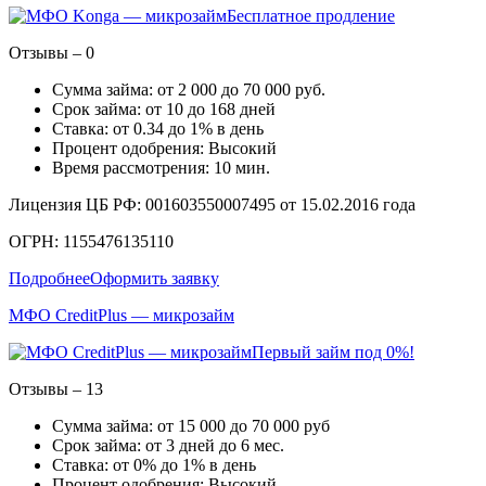
Бесплатное продление
Отзывы – 0
Сумма займа: от 2 000 до 70 000 руб.
Срок займа: от 10 до 168 дней
Ставка: от 0.34 до 1% в день
Процент одобрения: Высокий
Время рассмотрения: 10 мин.
Лицензия ЦБ РФ: 001603550007495 от 15.02.2016 года
ОГРН: 1155476135110
Подробнее
Оформить заявку
МФО CreditPlus — микрозайм
Первый займ под 0%!
Отзывы – 13
Сумма займа: от 15 000 до 70 000 руб
Срок займа: от 3 дней до 6 мес.
Ставка: от 0% до 1% в день
Процент одобрения: Высокий