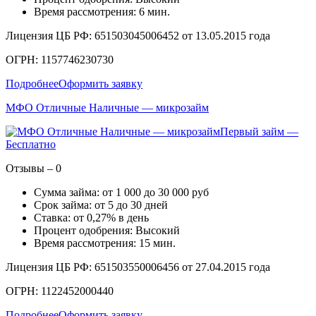
Время рассмотрения: 6 мин.
Лицензия ЦБ РФ: 651503045006452 от 13.05.2015 года
ОГРН: 1157746230730
Подробнее
Оформить заявку
МФО Отличные Наличные — микрозайм
Первый займ —
Бесплатно
Отзывы – 0
Сумма займа: от 1 000 до 30 000 руб
Срок займа: от 5 до 30 дней
Ставка: от 0,27% в день
Процент одобрения: Высокий
Время рассмотрения: 15 мин.
Лицензия ЦБ РФ: 651503550006456 от 27.04.2015 года
ОГРН: 1122452000440
Подробнее
Оформить заявку