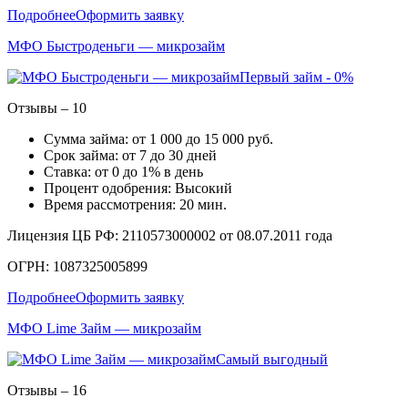
Подробнее
Оформить заявку
МФО Быстроденьги — микрозайм
Первый займ - 0%
Отзывы – 10
Сумма займа: от 1 000 до 15 000 руб.
Срок займа: от 7 до 30 дней
Ставка: от 0 до 1% в день
Процент одобрения: Высокий
Время рассмотрения: 20 мин.
Лицензия ЦБ РФ: 2110573000002 от 08.07.2011 года
ОГРН: 1087325005899
Подробнее
Оформить заявку
МФО Lime Займ — микрозайм
Самый выгодный
Отзывы – 16