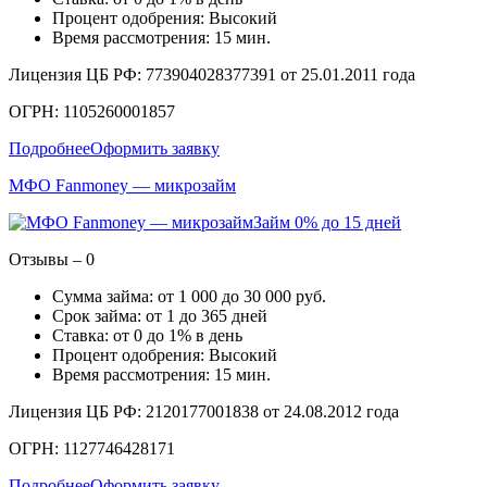
Процент одобрения: Высокий
Время рассмотрения: 15 мин.
Лицензия ЦБ РФ: 773904028377391 от 25.01.2011 года
ОГРН: 1105260001857
Подробнее
Оформить заявку
МФО Fanmoney — микрозайм
Займ 0% до 15 дней
Отзывы – 0
Сумма займа: от 1 000 до 30 000 руб.
Срок займа: от 1 до 365 дней
Ставка: от 0 до 1% в день
Процент одобрения: Высокий
Время рассмотрения: 15 мин.
Лицензия ЦБ РФ: 2120177001838 от 24.08.2012 года
ОГРН: 1127746428171
Подробнее
Оформить заявку