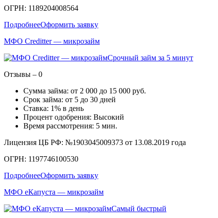
ОГРН: 1189204008564
Подробнее
Оформить заявку
МФО Creditter — микрозайм
Срочный займ за 5 минут
Отзывы – 0
Сумма займа: от 2 000 до 15 000 руб.
Срок займа: от 5 до 30 дней
Ставка: 1% в день
Процент одобрения: Высокий
Время рассмотрения: 5 мин.
Лицензия ЦБ РФ: №1903045009373 от 13.08.2019 года
ОГРН: 1197746100530
Подробнее
Оформить заявку
МФО еКапуста — микрозайм
Самый быстрый