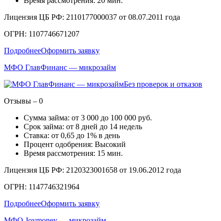
Время рассмотрения: 20 мин.
Лицензия ЦБ РФ: 2110177000037 от 08.07.2011 года
ОГРН: 1107746671207
Подробнее
Оформить заявку
МФО ГлавФинанс — микрозайм
Без проверок и отказов
Отзывы – 0
Сумма займа: от 3 000 до 100 000 руб.
Срок займа: от 8 дней до 14 недель
Ставка: от 0,65 до 1% в день
Процент одобрения: Высокий
Время рассмотрения: 15 мин.
Лицензия ЦБ РФ: 2120323001658 от 19.06.2012 года
ОГРН: 1147746321964
Подробнее
Оформить заявку
МФО Joymoney — микрозайм