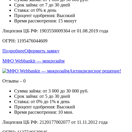
Срок займа: от 7 до 30 дней
Ставка: от 0% в день
Процент одобрения: Высокий
Время рассмотрения: 15 минут
Лицензия ЦБ РФ: 1903550009364 от 01.08.2019 года
ОГРН: 1195476044609
Подробнее
Оформить заявку
МФО Webbankir — микрозайм
Антикризисное решение!
Отзывы – 0
Сумма займа: от 3 000 до 30 000 руб.
Срок займа: от 5 до 30 дней
Ставка: от 0% до 1% в день
Процент одобрения: Высокий
Время рассмотрения: 10 мин.
Лицензия ЦБ РФ: 2120177002077 от 11.11.2012 года