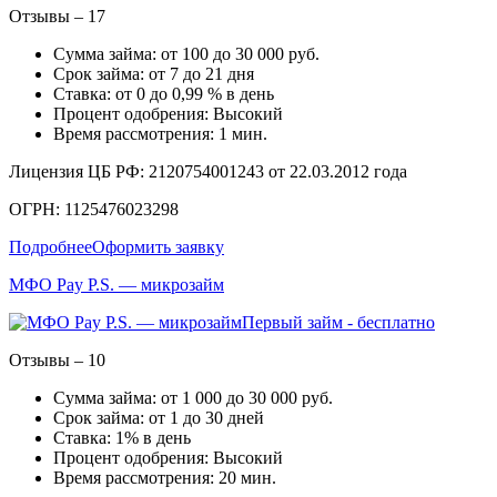
Отзывы – 17
Сумма займа: от 100 до 30 000 руб.
Срок займа: от 7 до 21 дня
Ставка: от 0 до 0,99 % в день
Процент одобрения: Высокий
Время рассмотрения: 1 мин.
Лицензия ЦБ РФ: 2120754001243 от 22.03.2012 года
ОГРН: 1125476023298
Подробнее
Оформить заявку
МФО Pay P.S. — микрозайм
Первый займ - бесплатно
Отзывы – 10
Сумма займа: от 1 000 до 30 000 руб.
Срок займа: от 1 до 30 дней
Ставка: 1% в день
Процент одобрения: Высокий
Время рассмотрения: 20 мин.