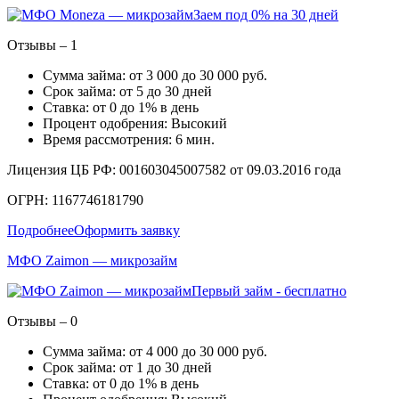
Заем под 0% на 30 дней
Отзывы – 1
Сумма займа: от 3 000 до 30 000 руб.
Срок займа: от 5 до 30 дней
Ставка: от 0 до 1% в день
Процент одобрения: Высокий
Время рассмотрения: 6 мин.
Лицензия ЦБ РФ: 001603045007582 от 09.03.2016 года
ОГРН: 1167746181790
Подробнее
Оформить заявку
МФО Zaimon — микрозайм
Первый займ - бесплатно
Отзывы – 0
Сумма займа: от 4 000 до 30 000 руб.
Срок займа: от 1 до 30 дней
Ставка: от 0 до 1% в день