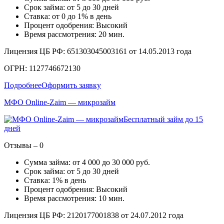
Срок займа: от 5 до 30 дней
Ставка: от 0 до 1% в день
Процент одобрения: Высокий
Время рассмотрения: 20 мин.
Лицензия ЦБ РФ: 651303045003161 от 14.05.2013 года
ОГРН: 1127746672130
Подробнее
Оформить заявку
МФО Online-Zaim — микрозайм
Бесплатный займ до 15
дней
Отзывы – 0
Сумма займа: от 4 000 до 30 000 руб.
Срок займа: от 5 до 30 дней
Ставка: 1% в день
Процент одобрения: Высокий
Время рассмотрения: 10 мин.
Лицензия ЦБ РФ: 2120177001838 от 24.07.2012 года