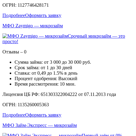
ОГРН: 1127746428171
Подробнее
Оформить заявку
МФО Zaymigo — микрозайм
Срочный микрозайм — это
просто!
Отзывы – 0
Сумма займа: от 3 000 до 30 000 руб.
Срок займа: от 1 до 30 дней
Ставка: от 0,49 до 1.5% в день
Процент одобрения: Высокий
Время рассмотрения: 10 мин.
Лицензия ЦБ РФ: 651303322004222 от 07.11.2013 года
ОГРН: 1135260005363
Подробнее
Оформить заявку
МФО Займ-Экспресс — микрозайм
Первый заём от 0%