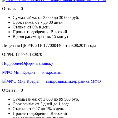
Отзывы – 0
Сумма займа: от 2 000 до 30 000 руб.
Срок займа: от 7 до 30 дней
Ставка: от 0% в день
Процент одобрения: Высокий
Время рассмотрения: 15 минут
Лицензия ЦБ РФ: 2110177000440 от 29.08.2011 года
ОГРН: 1117746180870
Подробнее
Оформить заявку
МФО Миг Кредит — микрозайм
Лидер рынка МФО
Отзывы – 0
Сумма займа: от 3 000 до 99 500 руб.
Срок займа: от 3 дней до 1 года
Ставка: от 0,27 до 1% в день
Процент одобрения: Высокий